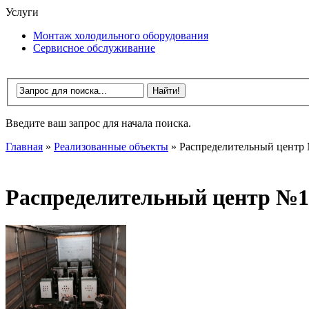
Услуги
Монтаж холодильного оборудования
Сервисное обслуживание
Введите ваш запрос для начала поиска.
Главная
»
Реализованные объекты
»
Распределительный центр
Распределительный центр №1