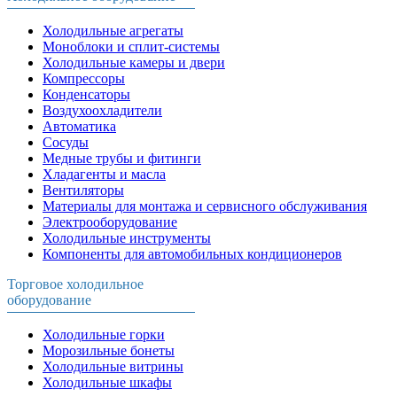
Холодильные агрегаты
Моноблоки и сплит-системы
Холодильные камеры и двери
Компрессоры
Конденсаторы
Воздухоохладители
Автоматика
Сосуды
Медные трубы и фитинги
Хладагенты и масла
Вентиляторы
Материалы для монтажа и сервисного обслуживания
Электрооборудование
Холодильные инструменты
Компоненты для автомобильных кондиционеров
Торговое холодильное
оборудование
Холодильные горки
Морозильные бонеты
Холодильные витрины
Холодильные шкафы