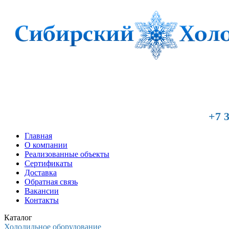
+7 3
Главная
О компании
Реализованные объекты
Сертификаты
Доставка
Обратная связь
Вакансии
Контакты
Каталог
Холодильное оборудование