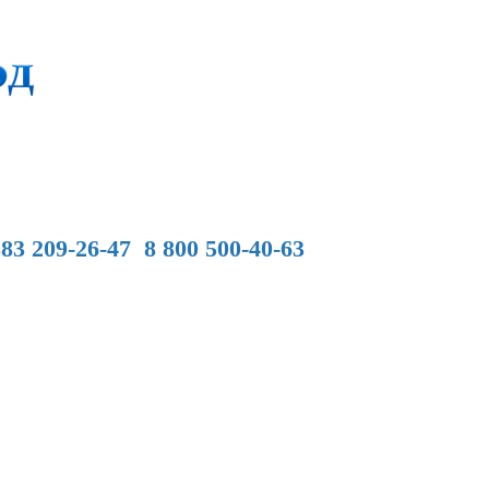
83 209-26-47 8 800 500-40-63