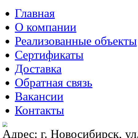
Главная
О компании
Реализованные объекты
Сертификаты
Доставка
Обратная связь
Вакансии
Контакты
Адрес: г. Новосибирск, ул