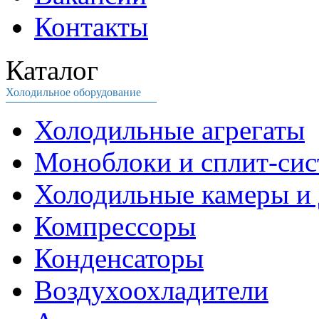
Контакты
Каталог
Холодильное оборудование
Холодильные агрегаты
Моноблоки и сплит-си
Холодильные камеры и 
Компрессоры
Конденсаторы
Воздухоохладители