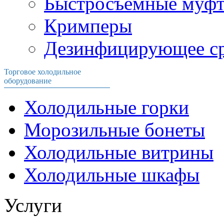
Быстросъёмные муф
Кримперы
Дезинфицирующее ср
Торговое холодильное
оборудование
Холодильные горки
Морозильные бонеты
Холодильные витрины
Холодильные шкафы
Услуги