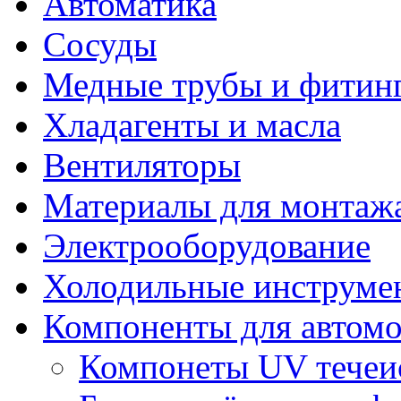
Автоматика
Сосуды
Медные трубы и фитин
Хладагенты и масла
Вентиляторы
Материалы для монтажа
Электрооборудование
Холодильные инструме
Компоненты для автом
Компонеты UV течеи