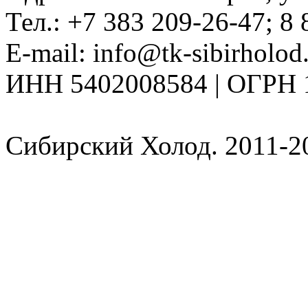
Тел.: +7 383 209-26-47; 8
E-mail: info@tk-sibirholod
ИНН 5402008584 | ОГРН 
cookie
Сибирский Холод. 2011-2