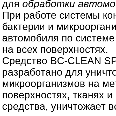
для
обработки автомо
При работе системы ко
бактерии и микроорган
автомобиля по системе
на всех поверхностях.
Средство BC-CLEAN S
разработано для уничто
микроорганизмов на ме
поверхностях, тканях и
средства, уничтожает вс