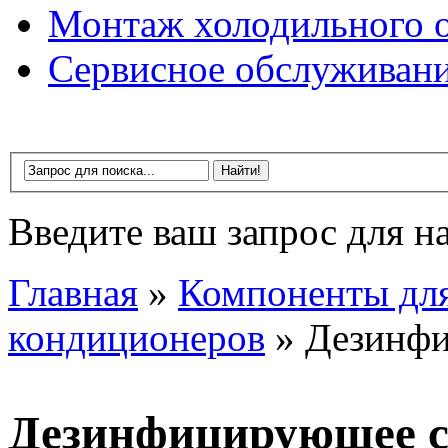
Монтаж холодильного 
Сервисное обслуживан
Введите ваш запрос для на
Главная
»
Компоненты дл
кондиционеров
»
Дезинфи
Дезинфицирующее с