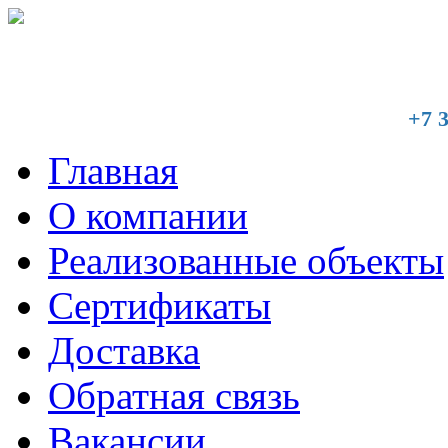
+7 3
Главная
О компании
Реализованные объекты
Сертификаты
Доставка
Обратная связь
Вакансии