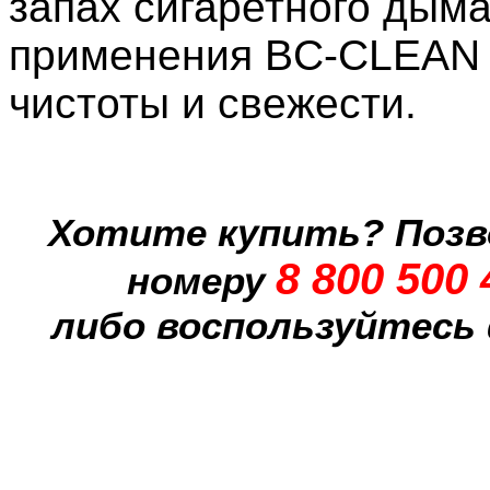
запах сигаретного дыма
применения BC-CLEAN
чистоты и свежести.
Хотите купить? Позв
8 800 500
номеру
либо воспользуйтесь