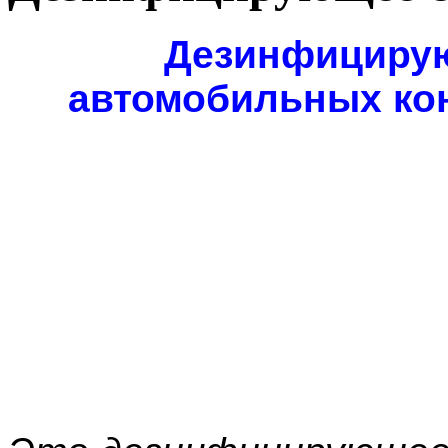
Дезинфицирую
автомобильных ко